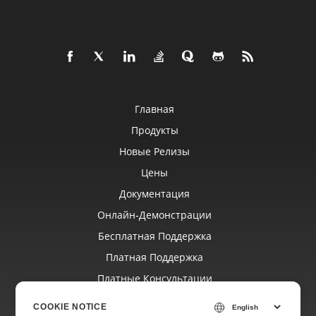
Главная
Продукты
Новые Релизы
Цены
Документация
Онлайн‑демонстрации
Бесплатная Поддержка
Платная Поддержка
Платные Консультации
Блог
COOKIE NOTICE