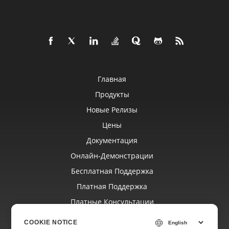
Главная
Продукты
Новые Релизы
Цены
Документация
Онлайн‑демонстрации
Бесплатная Поддержка
Платная Поддержка
Платные Консультации
Блог
COOKIE NOTICE