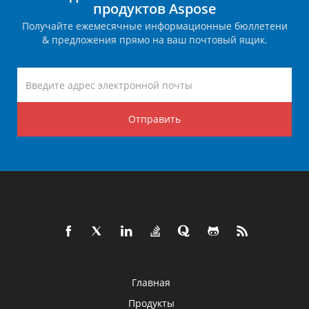
продуктов Aspose
Получайте ежемесячные информационные бюллетени
& предложения прямо на ваш почтовый ящик.
Отправить
Главная
Продукты