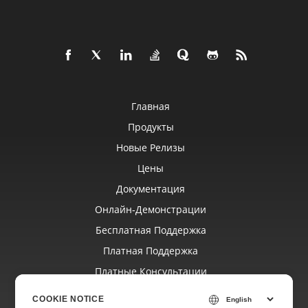
Главная
Продукты
Новые Релизы
Цены
Документация
Онлайн‑демонстрации
Бесплатная Поддержка
Платная Поддержка
Платные Консультации
Блог
COOKIE NOTICE