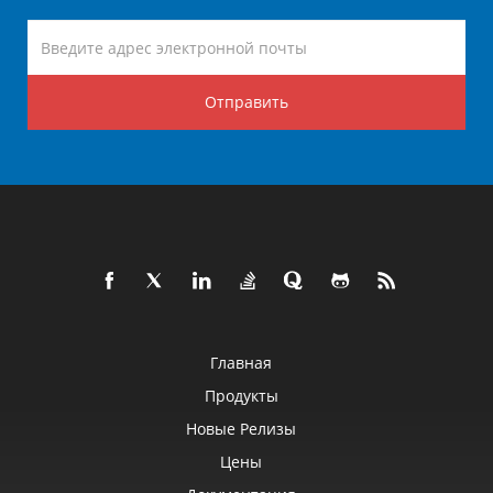
Отправить
Главная
Продукты
Новые Релизы
Цены