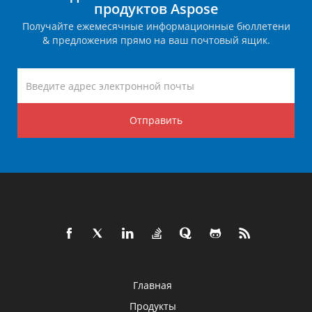
продуктов Aspose
Получайте ежемесячные информационные бюллетени
& предложения прямо на ваш почтовый ящик.
Отправить
Главная
Продукты