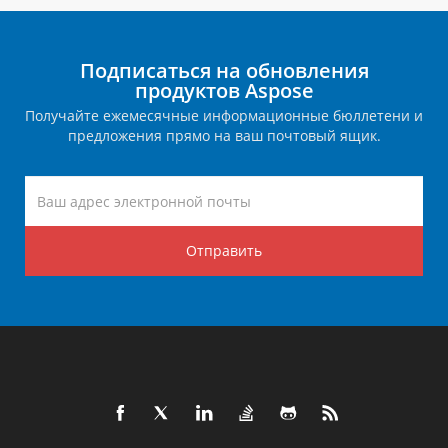
Подписаться на обновления
продуктов Aspose
Получайте ежемесячные информационные бюллетени и
предложения прямо на ваш почтовый ящик.
Отправить