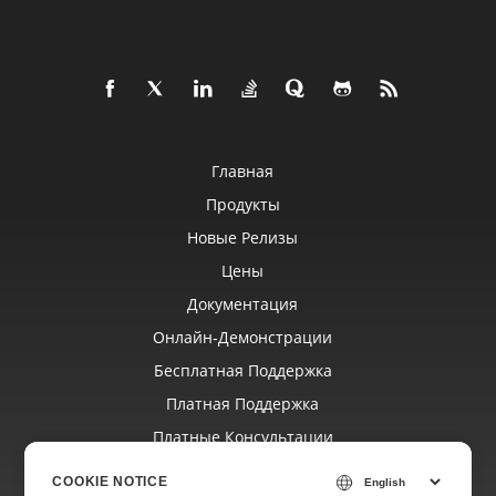
Главная
Продукты
Новые Релизы
Цены
Документация
Онлайн‑демонстрации
Бесплатная Поддержка
Платная Поддержка
Платные Консультации
Блог
COOKIE NOTICE