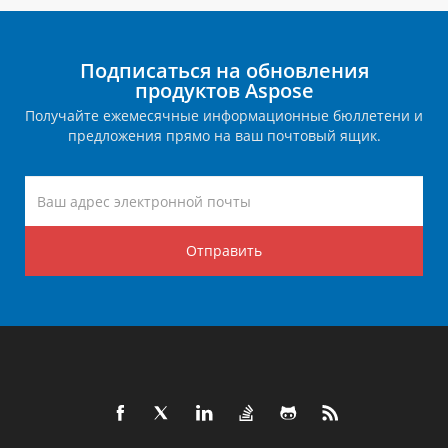
Подписаться на обновления
продуктов Aspose
Получайте ежемесячные информационные бюллетени и
предложения прямо на ваш почтовый ящик.
Отправить