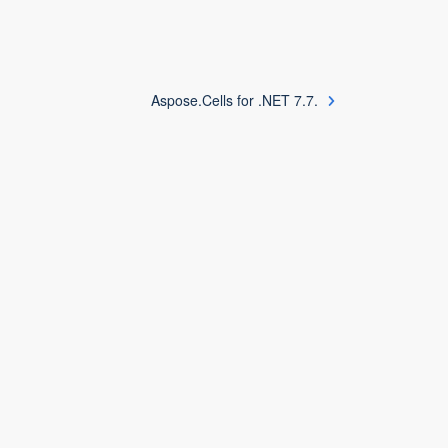
Aspose.Cells for .NET 7.7.