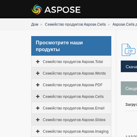
Дом
Семейство продуктов Aspose.Cells
Aspose.Cells 
Просмотрите наши
продукты
Семейство продуктов Aspose.Total
Скача
Семейство продуктов Aspose.Words
Семейство продуктов Aspose.PDF
Свед
Семейство продуктов Aspose.Cells
Загруз
Семейство продуктов Aspose.Email
Семейство продуктов Aspose.Slides
Семейство продуктов Aspose.Imaging
1/13/2