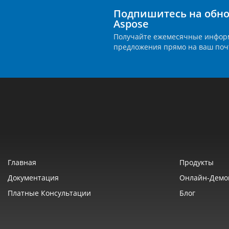
Подпишитесь на обно
Aspose
Получайте ежемесячные инфор
предложения прямо на ваш поч
Главная
Продукты
Документация
Онлайн‑демо
Платные Консультации
Блог