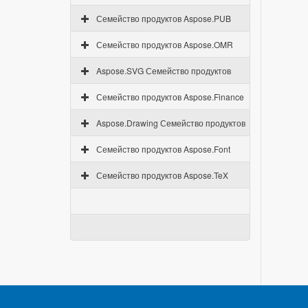
Семейство продуктов Aspose.PUB
Семейство продуктов Aspose.OMR
Aspose.SVG Семейство продуктов
Семейство продуктов Aspose.Finance
Aspose.Drawing Семейство продуктов
Семейство продуктов Aspose.Font
Семейство продуктов Aspose.TeX