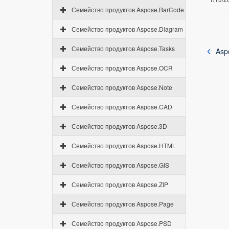
Семейство продуктов Aspose.BarCode
Семейство продуктов Aspose.Diagram
Семейство продуктов Aspose.Tasks
Aspo
Семейство продуктов Aspose.OCR
Семейство продуктов Aspose.Note
Семейство продуктов Aspose.CAD
Семейство продуктов Aspose.3D
Семейство продуктов Aspose.HTML
Семейство продуктов Aspose.GIS
Семейство продуктов Aspose.ZIP
Семейство продуктов Aspose.Page
Семейство продуктов Aspose.PSD