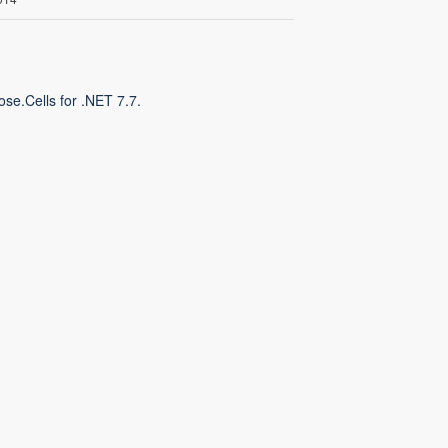
se.Cells for .NET 7.7.