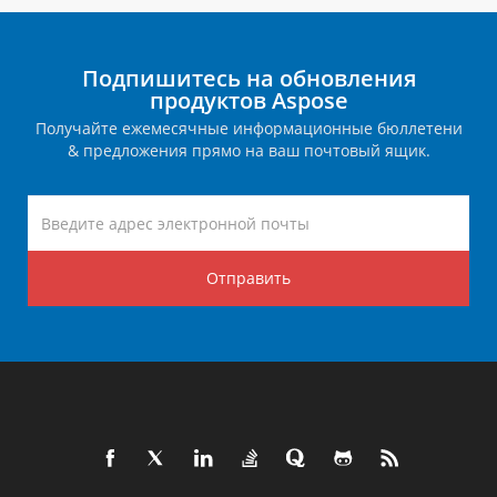
Подпишитесь на обновления
продуктов Aspose
Получайте ежемесячные информационные бюллетени
& предложения прямо на ваш почтовый ящик.
Отправить