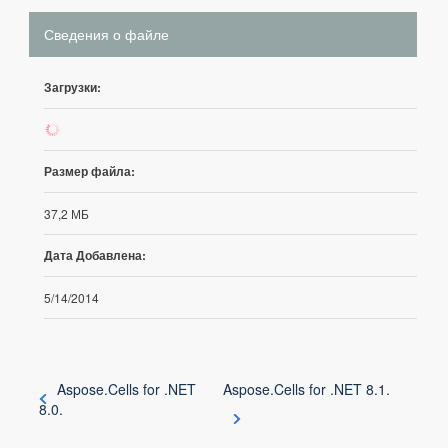
Сведения о файле
Загрузки:
323
Размер файла:
37,2 МБ
Дата Добавлена:
5/14/2014
Aspose.Cells for .NET
Aspose.Cells for .NET 8.1.
8.0.