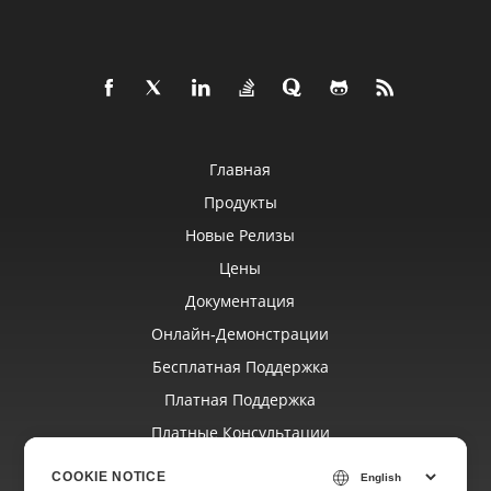
Главная
Продукты
Новые Релизы
Цены
Документация
Онлайн‑демонстрации
Бесплатная Поддержка
Платная Поддержка
Платные Консультации
Блог
COOKIE NOTICE