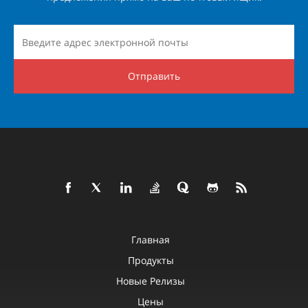
Отправить
Главная
Продукты
Новые Релизы
Цены