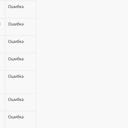
Ошибка
I
Ошибка
Ошибка
Ошибка
я
Ошибка
Ошибка
Ошибка