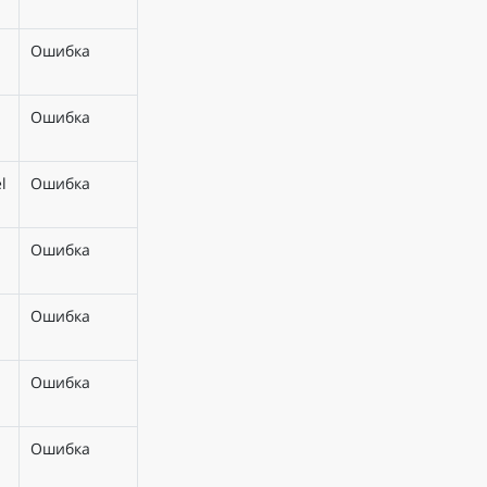
Ошибка
Ошибка
l
Ошибка
Ошибка
Ошибка
Ошибка
Ошибка