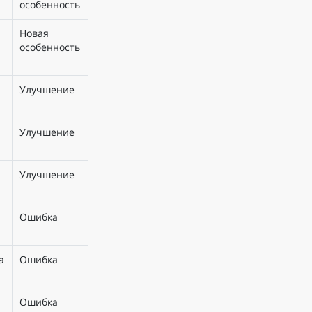
особенность
Новая
особенность
Улучшение
Улучшение
Улучшение
Ошибка
а
Ошибка
Ошибка