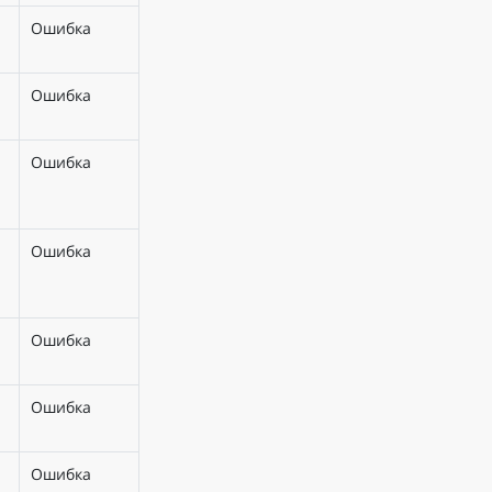
Ошибка
Ошибка
Ошибка
Ошибка
Ошибка
Ошибка
Ошибка