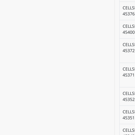
CELLS
45376
CELLS
45400
CELLS
45372
CELLS
45371
CELLS
45352
CELLS
45351
CELLS