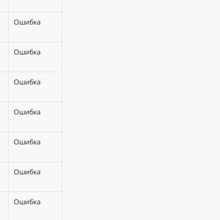
Ошибка
Ошибка
Ошибка
Ошибка
Ошибка
Ошибка
Ошибка