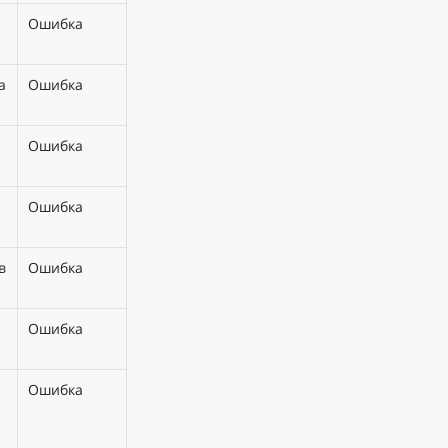
Ошибка
а
Ошибка
Ошибка
Ошибка
в
Ошибка
Ошибка
Ошибка