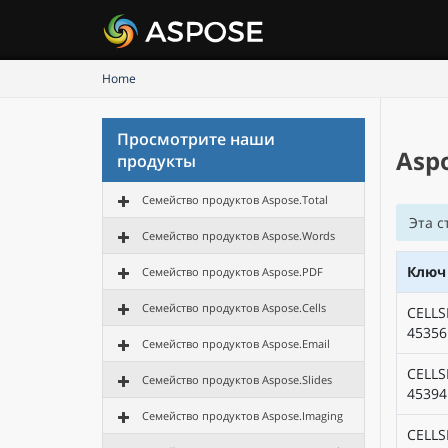
Home
Просмотрите наши
Aspo
продукты
Семейство продуктов Aspose.Total
Эта с
Семейство продуктов Aspose.Words
Ключ
Семейство продуктов Aspose.PDF
Семейство продуктов Aspose.Cells
CELLS
45356
Семейство продуктов Aspose.Email
CELLS
Семейство продуктов Aspose.Slides
45394
Семейство продуктов Aspose.Imaging
CELLS