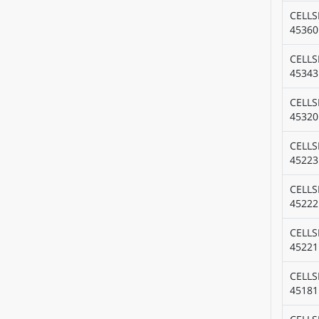
CELLS
45360
CELLS
45343
CELLS
45320
CELLS
45223
CELLS
45222
CELLS
45221
CELLS
45181