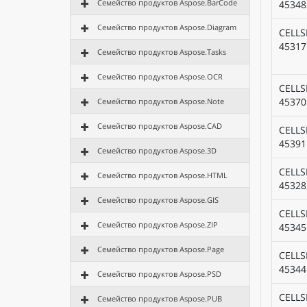
Семейство продуктов Aspose.BarCode
45348
Семейство продуктов Aspose.Diagram
CELLS
45317
Семейство продуктов Aspose.Tasks
Семейство продуктов Aspose.OCR
CELLS
45370
Семейство продуктов Aspose.Note
Семейство продуктов Aspose.CAD
CELLS
45391
Семейство продуктов Aspose.3D
CELLS
Семейство продуктов Aspose.HTML
45328
Семейство продуктов Aspose.GIS
CELLS
Семейство продуктов Aspose.ZIP
45345
Семейство продуктов Aspose.Page
CELLS
45344
Семейство продуктов Aspose.PSD
CELLS
Семейство продуктов Aspose.PUB