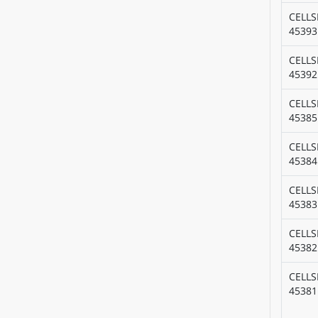
CELLS
45393
CELLS
45392
CELLS
45385
CELLS
45384
CELLS
45383
CELLS
45382
CELLS
45381