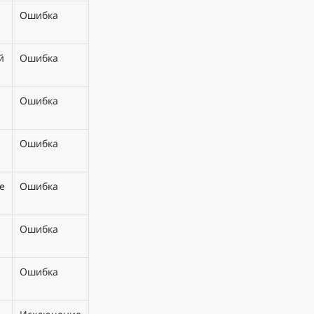
Ошибка
й
Ошибка
Ошибка
Ошибка
е
Ошибка
Ошибка
Ошибка