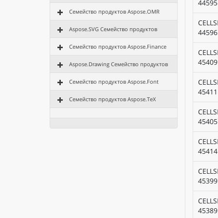
44595
Семейство продуктов Aspose.OMR
CELLS
Aspose.SVG Семейство продуктов
44596
Семейство продуктов Aspose.Finance
CELLS
45409
Aspose.Drawing Семейство продуктов
CELLS
Семейство продуктов Aspose.Font
45411
Семейство продуктов Aspose.TeX
CELLS
45405
CELLS
45414
CELLS
45399
CELLS
45389