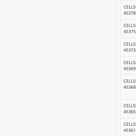
CELLS
45378
CELLS
45375
CELLS
45373
CELLS
45369
CELLS
45368
CELLS
45365
CELLS
45361