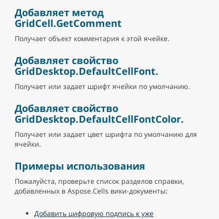
Добавляет метод
GridCell.GetComment
Получает объект комментария к этой ячейке.
Добавляет свойство
GridDesktop.DefaultCellFont.
Получает или задает шрифт ячейки по умолчанию.
Добавляет свойство
GridDesktop.DefaultCellFontColor.
Получает или задает цвет шрифта по умолчанию для
ячейки.
Примеры использования
Пожалуйста, проверьте список разделов справки,
добавленных в Aspose.Cells вики-документы:
Добавить цифровую подпись к уже