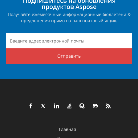
Подпишитесь на обновления
продуктов Aspose
Получайте ежемесячные информационные бюллетени &
предложения прямо на ваш почтовый ящик.
Отправить
Главная