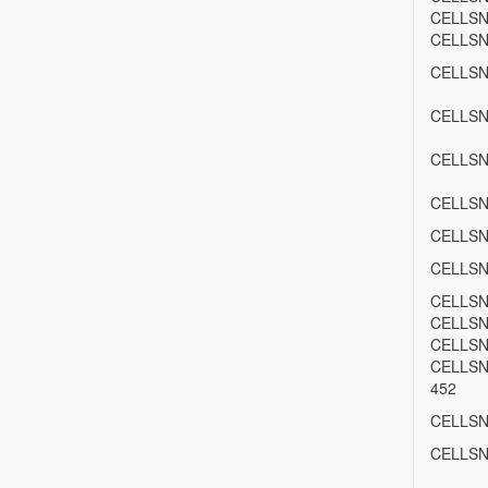
CELLSN
CELLSN
CELLSN
CELLSN
CELLSN
CELLSN
CELLSN
CELLSN
CELLSN
CELLSN
CELLSN
CELLS
452
CELLSN
CELLSN