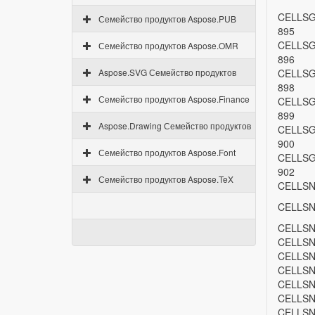
CELLSG
Семейство продуктов Aspose.PUB
895
CELLSG
Семейство продуктов Aspose.OMR
896
Aspose.SVG Семейство продуктов
CELLSG
898
Семейство продуктов Aspose.Finance
CELLSG
899
Aspose.Drawing Семейство продуктов
CELLSG
900
Семейство продуктов Aspose.Font
CELLSG
902
Семейство продуктов Aspose.TeX
CELLSN
CELLSN
CELLSN
CELLSN
CELLSN
CELLSN
CELLSN
CELLSN
CELLSN