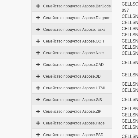
CELLSG
Семейство продуктов Aspose.BarCode
897
CELLSN
Семейство продуктов Aspose.Diagram
CELLSN
CELLSN
Семейство продуктов Aspose.Tasks
CELLSN
CELLSN
Семейство продуктов Aspose.OCR
CELLSN
Семейство продуктов Aspose.Note
CELLSN
CELLSN
Семейство продуктов Aspose.CAD
CELLSN
Семейство продуктов Aspose.3D
CELLSN
Семейство продуктов Aspose.HTML
CELLSN
CELLSN
Семейство продуктов Aspose.GIS
CELLSN
Семейство продуктов Aspose.ZIP
CELLSN
CELLSN
Семейство продуктов Aspose.Page
CELLSN
Семейство продуктов Aspose.PSD
CELLSN