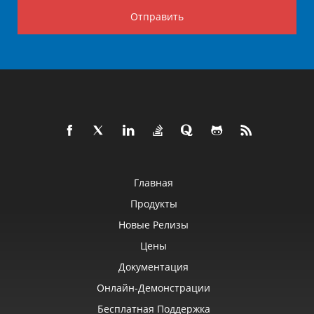
Отправить
Главная
Продукты
Новые Релизы
Цены
Документация
Онлайн‑демонстрации
Бесплатная Поддержка