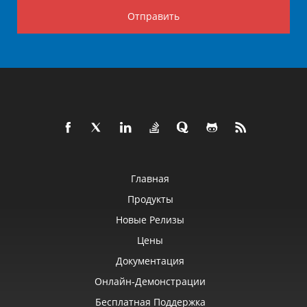
Отправить
Главная
Продукты
Новые Релизы
Цены
Документация
Онлайн‑демонстрации
Бесплатная Поддержка