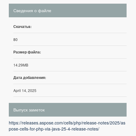
Сведения о файле
Скачатьs:
80
Размер файла:
14.29MB
Дата добавления:
April 14, 2025
Выпуск заметок
https://releases.aspose.com/cells/php/release-notes/2025/as
pose-cells-for-php-via-java-25-4-release-notes/