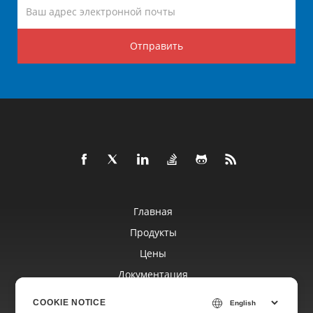
Отправить
Главная
Продукты
Цены
Документация
Бесплатная Поддержка
COOKIE NOTICE