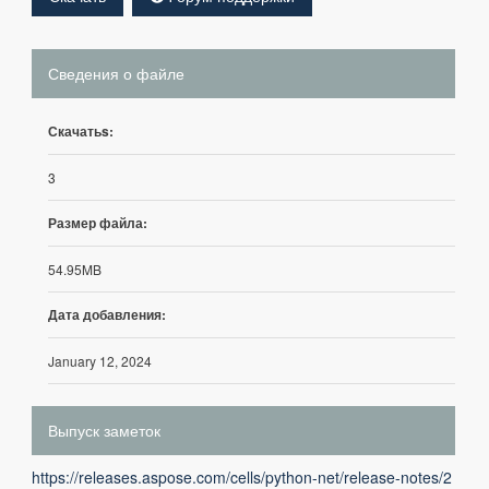
Сведения о файле
Скачатьs:
3
Размер файла:
54.95MB
Дата добавления:
January 12, 2024
Выпуск заметок
https://releases.aspose.com/cells/python-net/release-notes/2