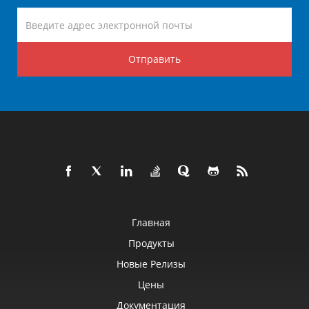
Отправить
Главная
Продукты
Новые Релизы
Цены
Документация