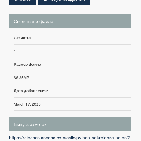
Сведения о файле
Скачатьs:
1
Размер файла:
66.35MB
Дата добавления:
March 17, 2025
Выпуск заметок
https://releases.aspose.com/cells/python-net/release-notes/2