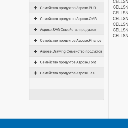
CELLSN
CELLSN
Семейство продуктов Aspose.PUB
CELLSN
CELLSN
Семейство продуктов Aspose.OMR
CELLSN
Aspose.SVG Семейство продуктов
CELLSN
CELLSN
Семейство продуктов Aspose.Finance
Aspose.Drawing Семейство продуктов
Семейство продуктов Aspose.Font
Семейство продуктов Aspose.TeX