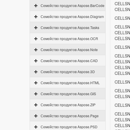
CELLSN
Семейство продуктов Aspose.BarCode
CELLSN
Семейство продуктов Aspose.Diagram
CELLSN
CELLSN
Семейство продуктов Aspose.Tasks
CELLSN
CELLSN
Семейство продуктов Aspose.OCR
CELLSN
Семейство продуктов Aspose.Note
CELLSN
Семейство продуктов Aspose.CAD
CELLSN
CELLSN
Семейство продуктов Aspose.3D
CELLSN
CELLSN
Семейство продуктов Aspose.HTML
CELLSN
Семейство продуктов Aspose.GIS
CELLSN
Семейство продуктов Aspose.ZIP
CELLSN
CELLSN
Семейство продуктов Aspose.Page
CELLSN
CELLSN
Семейство продуктов Aspose.PSD