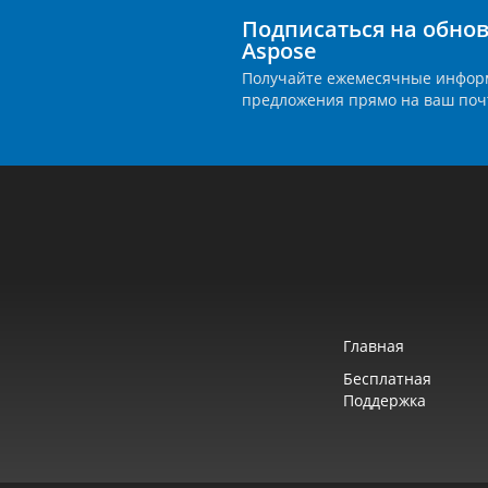
Подписаться на обно
Aspose
Получайте ежемесячные инфор
предложения прямо на ваш поч
Главная
Бесплатная
Поддержка