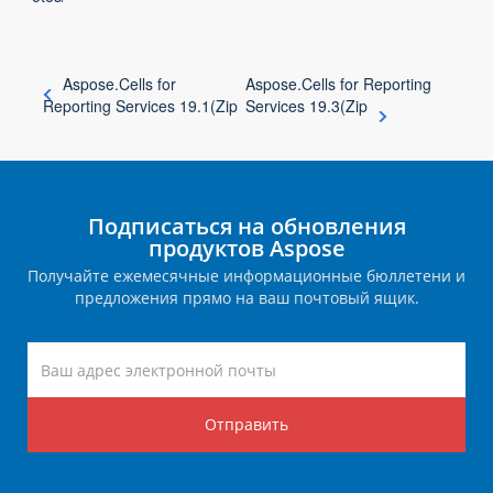
Aspose.Cells for
Aspose.Cells for Reporting
Reporting Services 19.1(Zip
Services 19.3(Zip
Подписаться на обновления
продуктов Aspose
Получайте ежемесячные информационные бюллетени и
предложения прямо на ваш почтовый ящик.
Отправить