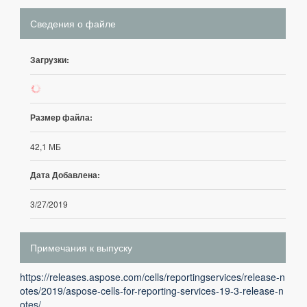
Сведения о файле
Загрузки:
8
Размер файла:
42,1 МБ
Дата Добавлена:
3/27/2019
Примечания к выпуску
https://releases.aspose.com/cells/reportingservices/release-n
otes/2019/aspose-cells-for-reporting-services-19-3-release-n
otes/