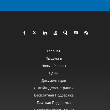
Главная
Продукты
Новые Релизы
Цены
Документация
Онлайн‑демонстрации
Бесплатная Поддержка
Платная Поддержка
Платные Консультации