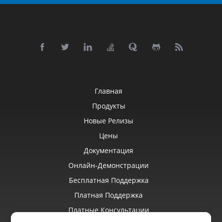
Главная
Продукты
Новые Релизы
Цены
Документация
Онлайн‑демонстрации
Бесплатная Поддержка
Платная Поддержка
Платные Консультации