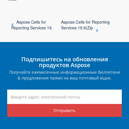
Aspose.Cells for
Aspose.Cells for Reporting
Reporting Services 19.
Services 19.9(Zip
Подпишитесь на обновления
продуктов Aspose
Получайте ежемесячные информационные бюллетени
& предложения прямо на ваш почтовый ящик.
Отправить