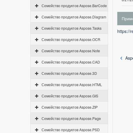
Семейство продуктов Aspose.BarCode
Семейство продуктов Aspose.Diagram
Приме
Семейство продуктов Aspose.Tasks
https://
Семейство продуктов Aspose.OCR
Семейство продуктов Aspose.Note
Aspo
Семейство продуктов Aspose.CAD
Семейство продуктов Aspose.3D
Семейство продуктов Aspose.HTML
Семейство продуктов Aspose.GIS
Семейство продуктов Aspose.ZIP
Семейство продуктов Aspose.Page
Семейство продуктов Aspose.PSD