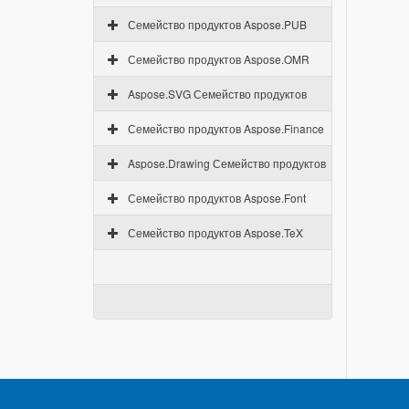
Семейство продуктов Aspose.PUB
Семейство продуктов Aspose.OMR
Aspose.SVG Семейство продуктов
Семейство продуктов Aspose.Finance
Aspose.Drawing Семейство продуктов
Семейство продуктов Aspose.Font
Семейство продуктов Aspose.TeX