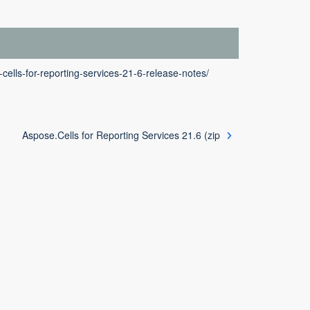
cells-for-reporting-services-21-6-release-notes/
Aspose.Cells for Reporting Services 21.6 (zip