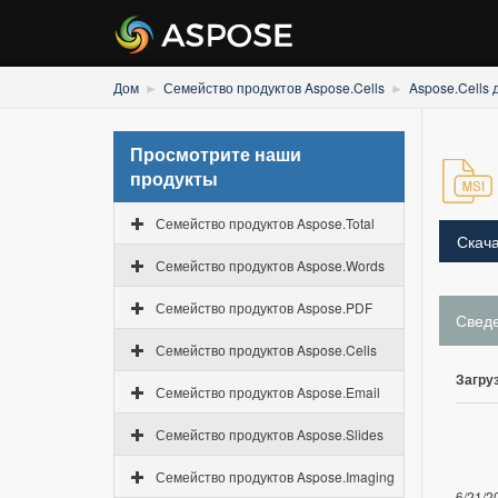
Дом
Семейство продуктов Aspose.Cells
Aspose.Cells 
Просмотрите наши
продукты
Семейство продуктов Aspose.Total
Скача
Семейство продуктов Aspose.Words
Семейство продуктов Aspose.PDF
Свед
Семейство продуктов Aspose.Cells
Загруз
Семейство продуктов Aspose.Email
Семейство продуктов Aspose.Slides
Семейство продуктов Aspose.Imaging
6/21/2