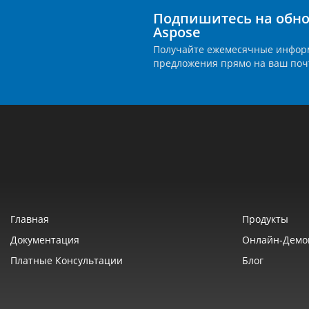
Подпишитесь на обно
Aspose
Получайте ежемесячные инфор
предложения прямо на ваш поч
Главная
Продукты
Документация
Онлайн‑демо
Платные Консультации
Блог