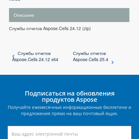
Описание
Службы отчетов Aspose.Cells 24.12 (zip)
Службы отчетов
Службы отчетов
Aspose.Cells 24.12 x64
Aspose.Cells 25.4
Подписаться на обновления
продуктов Aspose
Получайте ежемесячные информационные бюллетени и
предложения прямо на ваш почтовый ящик.