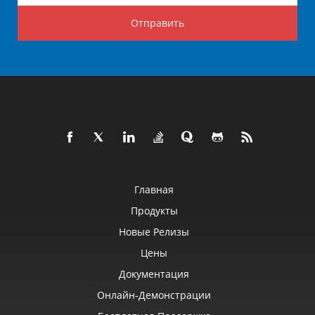
Отправить
Главная
Продукты
Новые Релизы
Цены
Документация
Онлайн‑демонстрации