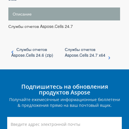
Описание
Службы отчетов Aspose.Cells 24.7
Службы отчетов
Службы отчетов
Aspose.Cells 24.6 (zip)
Aspose.Cells 24.7 x64
Подпишитесь на обновления
продуктов Aspose
Получайте ежемесячные информационные бюллетени
& предложения прямо на ваш почтовый ящик.