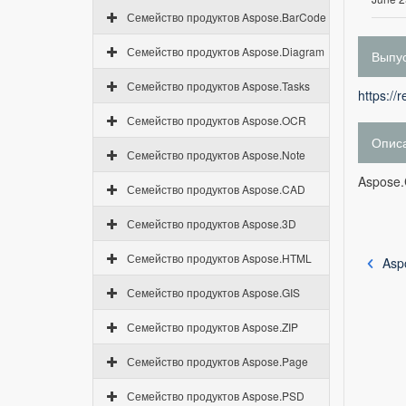
Семейство продуктов Aspose.BarCode
Семейство продуктов Aspose.Diagram
Выпус
Семейство продуктов Aspose.Tasks
https://
Семейство продуктов Aspose.OCR
Опис
Семейство продуктов Aspose.Note
Aspose.C
Семейство продуктов Aspose.CAD
Семейство продуктов Aspose.3D
Семейство продуктов Aspose.HTML
Asp
Семейство продуктов Aspose.GIS
Семейство продуктов Aspose.ZIP
Семейство продуктов Aspose.Page
Семейство продуктов Aspose.PSD