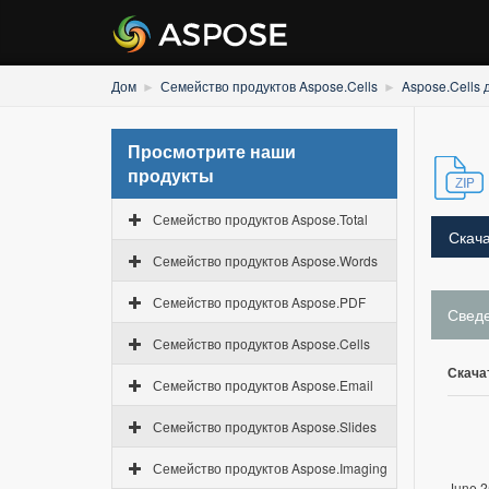
Дом
Семейство продуктов Aspose.Cells
Aspose.Cells 
Просмотрите наши
продукты
Семейство продуктов Aspose.Total
Скача
Семейство продуктов Aspose.Words
Семейство продуктов Aspose.PDF
Свед
Семейство продуктов Aspose.Cells
Скача
Семейство продуктов Aspose.Email
Семейство продуктов Aspose.Slides
Семейство продуктов Aspose.Imaging
June 2