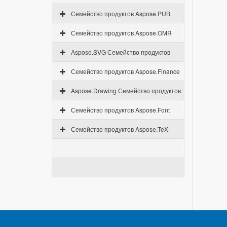
Семейство продуктов Aspose.PUB
Семейство продуктов Aspose.OMR
Aspose.SVG Семейство продуктов
Семейство продуктов Aspose.Finance
Aspose.Drawing Семейство продуктов
Семейство продуктов Aspose.Font
Семейство продуктов Aspose.TeX