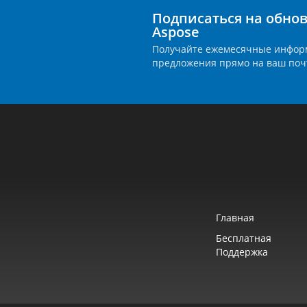
Подписаться на обно
Aspose
Получайте ежемесячные инфор
предложения прямо на ваш поч
Главная
Бесплатная
Поддержка