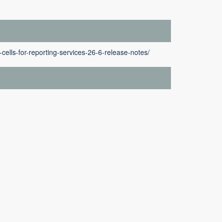
cells-for-reporting-services-26-6-release-notes/