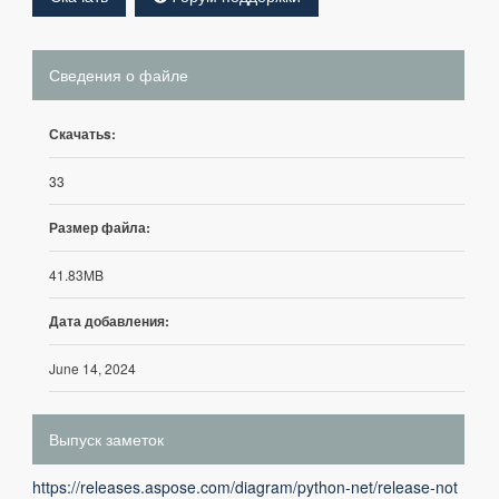
Сведения о файле
Скачатьs:
33
Размер файла:
41.83MB
Дата добавления:
June 14, 2024
Выпуск заметок
https://releases.aspose.com/diagram/python-net/release-not