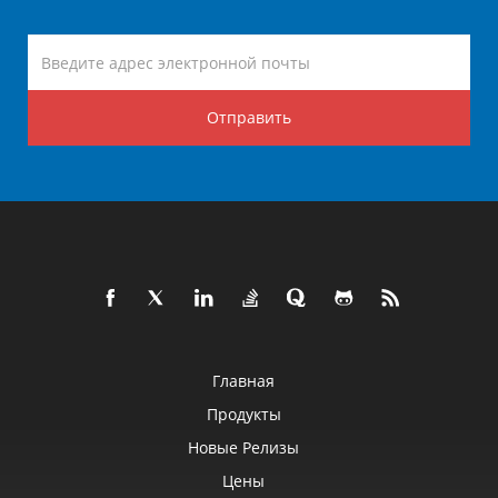
Отправить
Главная
Продукты
Новые Релизы
Цены