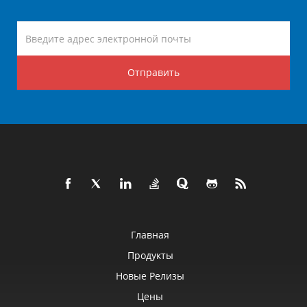
Отправить
Главная
Продукты
Новые Релизы
Цены