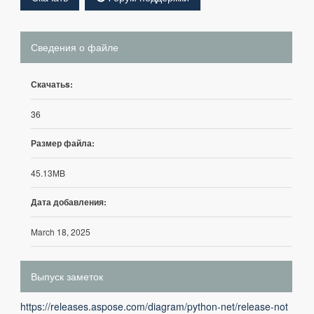
Сведения о файле
Скачатьs:
36
Размер файла:
45.13MB
Дата добавления:
March 18, 2025
Выпуск заметок
https://releases.aspose.com/diagram/python-net/release-not