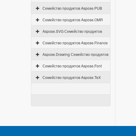
Семейство продуктов Aspose.PUB
Семейство продуктов Aspose.OMR
Aspose.SVG Семейство продуктов
Семейство продуктов Aspose.Finance
Aspose.Drawing Семейство продуктов
Семейство продуктов Aspose.Font
Семейство продуктов Aspose.TeX