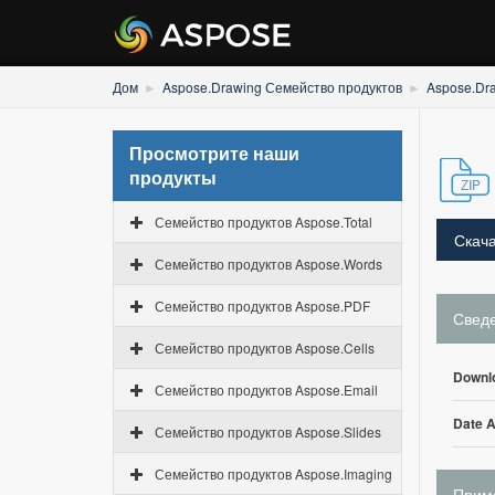
Дом
Aspose.Drawing Семейство продуктов
Aspose.Dr
Просмотрите наши
продукты
Семейство продуктов Aspose.Total
Скача
Семейство продуктов Aspose.Words
Семейство продуктов Aspose.PDF
Свед
Семейство продуктов Aspose.Cells
Downl
Семейство продуктов Aspose.Email
Date 
Семейство продуктов Aspose.Slides
Семейство продуктов Aspose.Imaging
Приме