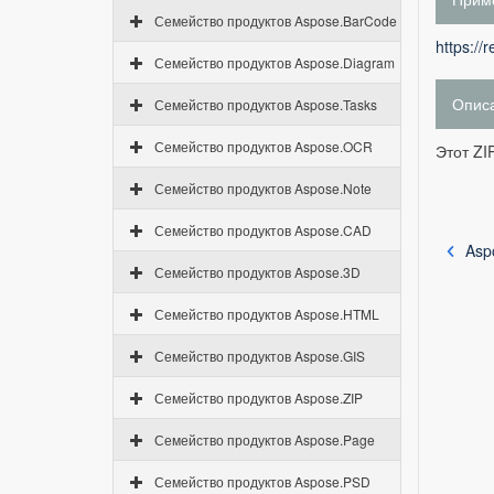
Семейство продуктов Aspose.BarCode
https://
Семейство продуктов Aspose.Diagram
Опис
Семейство продуктов Aspose.Tasks
Семейство продуктов Aspose.OCR
Этот ZI
Семейство продуктов Aspose.Note
Семейство продуктов Aspose.CAD
Asp
Семейство продуктов Aspose.3D
Семейство продуктов Aspose.HTML
Семейство продуктов Aspose.GIS
Семейство продуктов Aspose.ZIP
Семейство продуктов Aspose.Page
Семейство продуктов Aspose.PSD