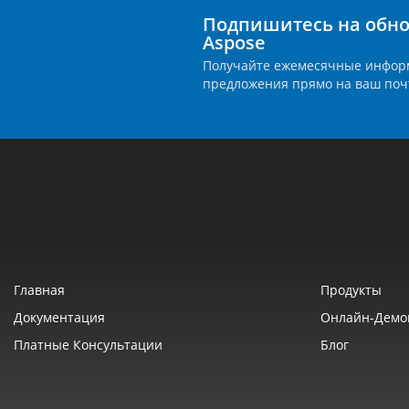
Подпишитесь на обно
Aspose
Получайте ежемесячные инфор
предложения прямо на ваш поч
Главная
Продукты
Документация
Онлайн‑демо
Платные Консультации
Блог