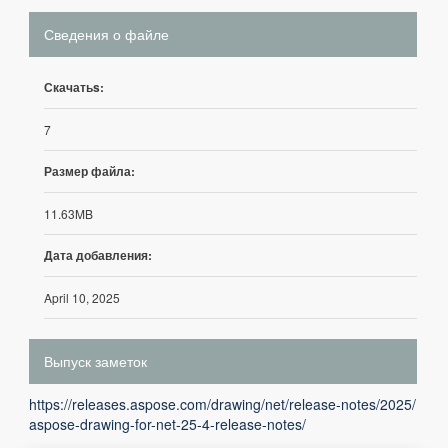
Сведения о файле
Скачатьs:
7
Размер файла:
11.63MB
Дата добавления:
April 10, 2025
Выпуск заметок
https://releases.aspose.com/drawing/net/release-notes/2025/
aspose-drawing-for-net-25-4-release-notes/