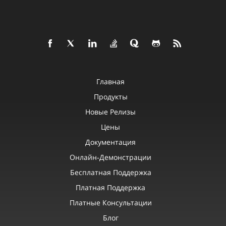
Главная
Продукты
Новые Релизы
Цены
Документация
Онлайн‑демонстрации
Бесплатная Поддержка
Платная Поддержка
Платные Консультации
Блог