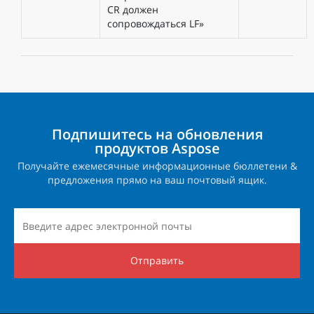
CR должен
сопровождаться LF»
Подпишитесь на обновления
продуктов Aspose
Получайте ежемесячные информационные бюллетени &
предложения прямо на ваш почтовый ящик.
Отправить