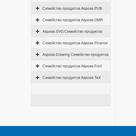
Семейство продуктов Aspose.PUB
Семейство продуктов Aspose.OMR
Aspose.SVG Семейство продуктов
Семейство продуктов Aspose.Finance
Aspose.Drawing Семейство продуктов
Семейство продуктов Aspose.Font
Семейство продуктов Aspose.TeX