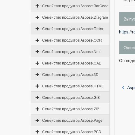
Семейство продуктов Aspose.BarCode
Семейство продуктов Aspose.Diagram
Выпус
Семейство продуктов Aspose.Tasks
https://
Семейство продуктов Aspose.OCR
Опис
Семейство продуктов Aspose.Note
Он соде
Семейство продуктов Aspose.CAD
Семейство продуктов Aspose.3D
Семейство продуктов Aspose.HTML
Asp
Семейство продуктов Aspose.GIS
Семейство продуктов Aspose.ZIP
Семейство продуктов Aspose.Page
Семейство продуктов Aspose.PSD