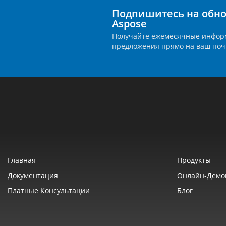
Подпишитесь на обно
Aspose
Получайте ежемесячные инфор
предложения прямо на ваш поч
Главная
Продукты
Документация
Онлайн‑демо
Платные Консультации
Блог