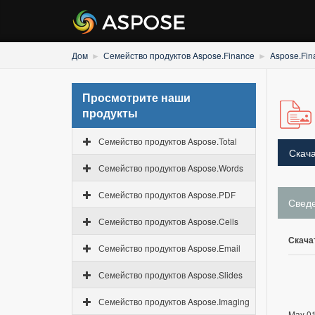
Дом
Семейство продуктов Aspose.Finance
Aspose.Fin
Просмотрите наши
продукты
Семейство продуктов Aspose.Total
Скача
Семейство продуктов Aspose.Words
Семейство продуктов Aspose.PDF
Свед
Семейство продуктов Aspose.Cells
Скача
Семейство продуктов Aspose.Email
Семейство продуктов Aspose.Slides
Семейство продуктов Aspose.Imaging
May 01