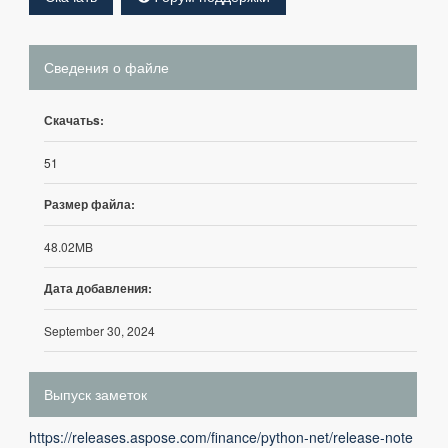
Сведения о файле
Скачатьs:
51
Размер файла:
48.02MB
Дата добавления:
September 30, 2024
Выпуск заметок
https://releases.aspose.com/finance/python-net/release-note