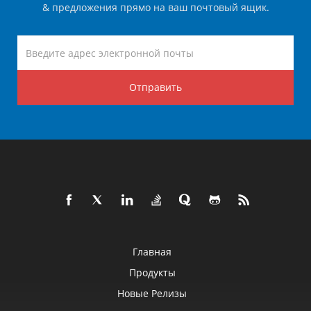
& предложения прямо на ваш почтовый ящик.
Отправить
Главная
Продукты
Новые Релизы