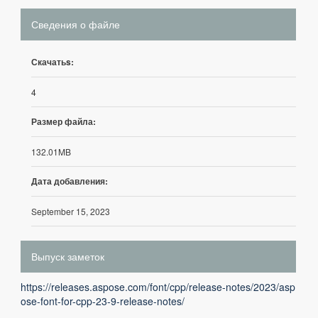
Сведения о файле
Скачатьs:
4
Размер файла:
132.01MB
Дата добавления:
September 15, 2023
Выпуск заметок
https://releases.aspose.com/font/cpp/release-notes/2023/asp
ose-font-for-cpp-23-9-release-notes/