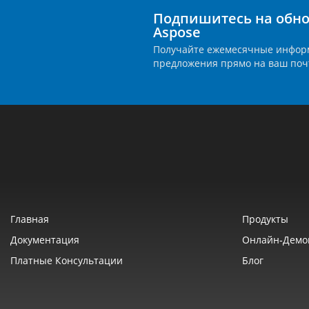
Подпишитесь на обно
Aspose
Получайте ежемесячные инфор
предложения прямо на ваш поч
Главная
Продукты
Документация
Онлайн‑демо
Платные Консультации
Блог