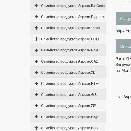
Семейство продуктов Aspose.BarCode
Семейство продуктов Aspose.Diagram
Выпус
Семейство продуктов Aspose.Tasks
https://
Семейство продуктов Aspose.OCR
Опис
Семейство продуктов Aspose.Note
Этот ZI
Семейство продуктов Aspose.CAD
Загрузи
на Mono
Семейство продуктов Aspose.3D
Семейство продуктов Aspose.HTML
Семейство продуктов Aspose.GIS
Asp
Семейство продуктов Aspose.ZIP
Семейство продуктов Aspose.Page
Семейство продуктов Aspose.PSD