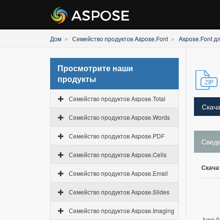
Дом
Семейство продуктов Aspose.Font
Aspose.Font д
Просмотрите наши
продукты
Семейство продуктов Aspose.Total
Скача
Семейство продуктов Aspose.Words
Семейство продуктов Aspose.PDF
Свед
Семейство продуктов Aspose.Cells
Скача
Семейство продуктов Aspose.Email
Семейство продуктов Aspose.Slides
Семейство продуктов Aspose.Imaging
June 0