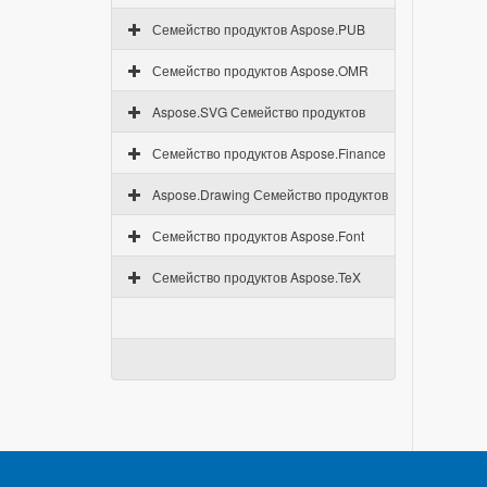
Семейство продуктов Aspose.PUB
Семейство продуктов Aspose.OMR
Aspose.SVG Семейство продуктов
Семейство продуктов Aspose.Finance
Aspose.Drawing Семейство продуктов
Семейство продуктов Aspose.Font
Семейство продуктов Aspose.TeX