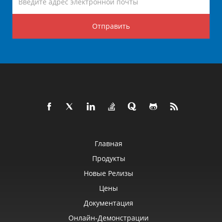
Отправить
Главная
Продукты
Новые Релизы
Цены
Документация
Онлайн‑демонстрации