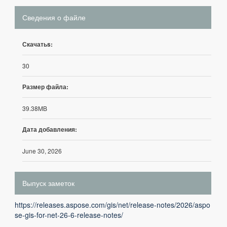
Сведения о файле
Скачатьs:
30
Размер файла:
39.38MB
Дата добавления:
June 30, 2026
Выпуск заметок
https://releases.aspose.com/gis/net/release-notes/2026/aspo
se-gis-for-net-26-6-release-notes/