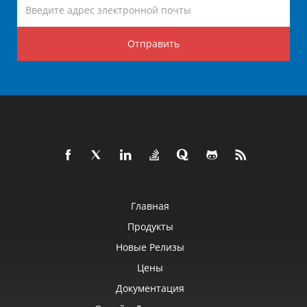
Отправить
Главная
Продукты
Новые Релизы
Цены
Документация