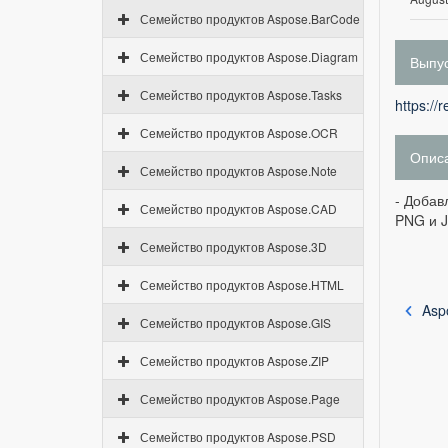
Семейство продуктов Aspose.BarCode
Семейство продуктов Aspose.Diagram
Выпус
Семейство продуктов Aspose.Tasks
https://
Семейство продуктов Aspose.OCR
Опис
Семейство продуктов Aspose.Note
- Добав
Семейство продуктов Aspose.CAD
PNG и J
Семейство продуктов Aspose.3D
Семейство продуктов Aspose.HTML
Aspo
Семейство продуктов Aspose.GIS
Семейство продуктов Aspose.ZIP
Семейство продуктов Aspose.Page
Семейство продуктов Aspose.PSD