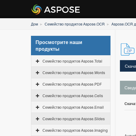
Дом
Семейство продуктов Aspose.OCR
Aspose.OCR д
Просмотрите наши
продукты
Семейство продуктов Aspose.Total
Скача
Семейство продуктов Aspose.Words
Семейство продуктов Aspose.PDF
Свед
Семейство продуктов Aspose.Cells
Скача
Семейство продуктов Aspose.Email
Семейство продуктов Aspose.Slides
Семейство продуктов Aspose.Imaging
August