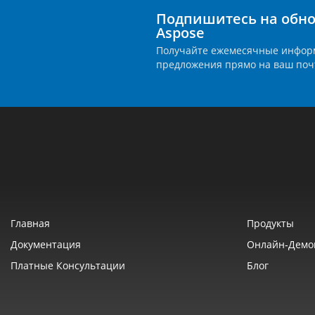
Подпишитесь на обно
Aspose
Получайте ежемесячные инфор
предложения прямо на ваш поч
Главная
Продукты
Документация
Онлайн‑демо
Платные Консультации
Блог