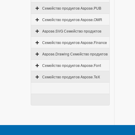
Семейство продуктов Aspose.PUB
Семейство продуктов Aspose.OMR
Aspose.SVG Семейство продуктов
Семейство продуктов Aspose.Finance
Aspose.Drawing Семейство продуктов
Семейство продуктов Aspose.Font
Семейство продуктов Aspose.TeX