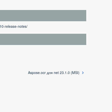
10-release-notes/
Aspose.ocr для net 23.1.0 (MSI)