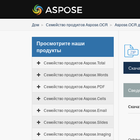
Дом
Семейство продуктов Aspose.OCR
Aspose.OCR д
Просмотрите наши
продукты
Семейство продуктов Aspose.Total
Скача
Семейство продуктов Aspose.Words
Семейство продуктов Aspose.PDF
Свед
Семейство продуктов Aspose.Cells
Скача
Семейство продуктов Aspose.Email
Семейство продуктов Aspose.Slides
Семейство продуктов Aspose.Imaging
Octobe