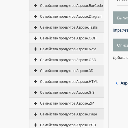
Семейство продуктов Aspose.BarCode
Семейство продуктов Aspose.Diagram
Выпус
Семейство продуктов Aspose.Tasks
https://
Семейство продуктов Aspose.OCR
Опис
Семейство продуктов Aspose.Note
Добавле
Семейство продуктов Aspose.CAD
Семейство продуктов Aspose.3D
Семейство продуктов Aspose.HTML
Asp
Семейство продуктов Aspose.GIS
Семейство продуктов Aspose.ZIP
Семейство продуктов Aspose.Page
Семейство продуктов Aspose.PSD