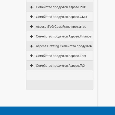
Семейство продуктов Aspose.PUB
Семейство продуктов Aspose.OMR
Aspose.SVG Семейство продуктов
Семейство продуктов Aspose.Finance
Aspose.Drawing Семейство продуктов
Семейство продуктов Aspose.Font
Семейство продуктов Aspose.TeX