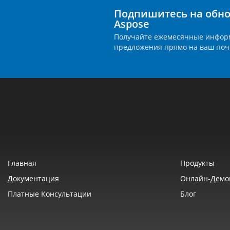
Подпишитесь на обно
Aspose
Получайте ежемесячные инфор
предложения прямо на ваш поч
Главная
Продукты
Документация
Онлайн‑демо
Платные Консультации
Блог