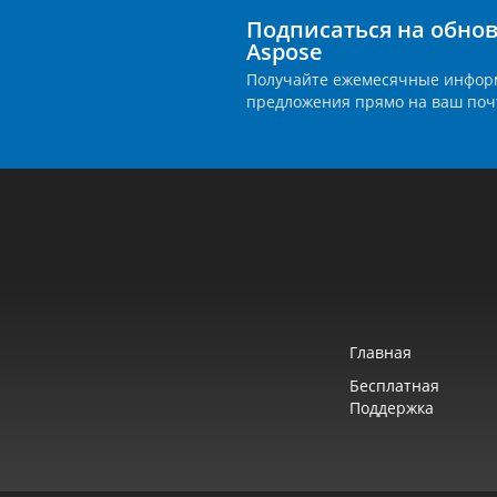
Подписаться на обно
Aspose
Получайте ежемесячные инфор
предложения прямо на ваш поч
Главная
Бесплатная
Поддержка