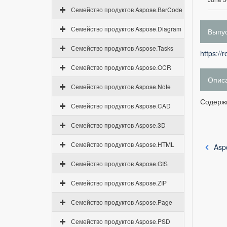
Семейство продуктов Aspose.BarCode
Семейство продуктов Aspose.Diagram
Выпус
Семейство продуктов Aspose.Tasks
https://
Семейство продуктов Aspose.OCR
Опис
Семейство продуктов Aspose.Note
Содержи
Семейство продуктов Aspose.CAD
Семейство продуктов Aspose.3D
Семейство продуктов Aspose.HTML
Asp
Семейство продуктов Aspose.GIS
Семейство продуктов Aspose.ZIP
Семейство продуктов Aspose.Page
Семейство продуктов Aspose.PSD