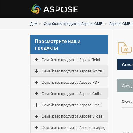
Дом
Семейство продуктов Aspose.OMR
Aspose.OMR д
Просмотрите наши
продукты
Семейство продуктов Aspose.Total
Скача
Семейство продуктов Aspose.Words
Семейство продуктов Aspose.PDF
Свед
Семейство продуктов Aspose.Cells
Скача
Семейство продуктов Aspose.Email
Семейство продуктов Aspose.Slides
Семейство продуктов Aspose.Imaging
June 3