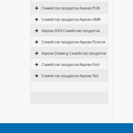
Семейство продуктов Aspose.PUB
Семейство продуктов Aspose.OMR
Aspose.SVG Семейство продуктов
Семейство продуктов Aspose.Finance
Aspose.Drawing Семейство продуктов
Семейство продуктов Aspose.Font
Семейство продуктов Aspose.TeX