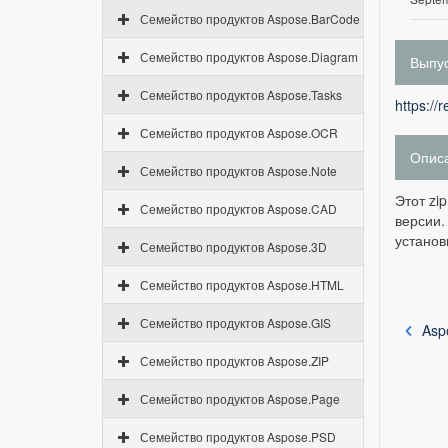
Семейство продуктов Aspose.BarCode
Семейство продуктов Aspose.Diagram
Выпус
Семейство продуктов Aspose.Tasks
https://
Семейство продуктов Aspose.OCR
Опис
Семейство продуктов Aspose.Note
Этот zi
Семейство продуктов Aspose.CAD
версии.
установ
Семейство продуктов Aspose.3D
Семейство продуктов Aspose.HTML
Семейство продуктов Aspose.GIS
Asp
Семейство продуктов Aspose.ZIP
Семейство продуктов Aspose.Page
Семейство продуктов Aspose.PSD