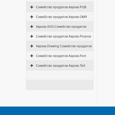
Семейство продуктов Aspose.PUB
Семейство продуктов Aspose.OMR
Aspose.SVG Семейство продуктов
Семейство продуктов Aspose.Finance
Aspose.Drawing Семейство продуктов
Семейство продуктов Aspose.Font
Семейство продуктов Aspose.TeX