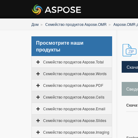
Дом
Семейство продуктов Aspose.OMR
Aspose.OMR д
Просмотрите наши
продукты
Семейство продуктов Aspose.Total
Скача
Семейство продуктов Aspose.Words
Семейство продуктов Aspose.PDF
Свед
Семейство продуктов Aspose.Cells
Скача
Семейство продуктов Aspose.Email
Семейство продуктов Aspose.Slides
Семейство продуктов Aspose.Imaging
Septem