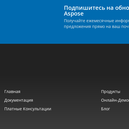
Подпишитесь на обно
Aspose
Получайте ежемесячные инфор
предложения прямо на ваш поч
Главная
Продукты
Документация
Онлайн‑демо
Платные Консультации
Блог