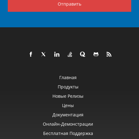
Отправить
Главная
Продукты
Новые Релизы
Цены
Документация
Онлайн‑демонстрации
Бесплатная Поддержка