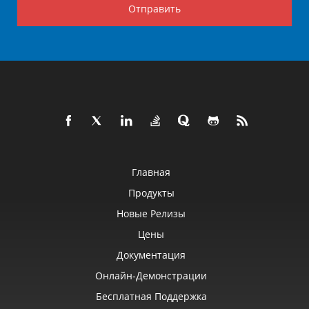
Отправить
Главная
Продукты
Новые Релизы
Цены
Документация
Онлайн‑демонстрации
Бесплатная Поддержка