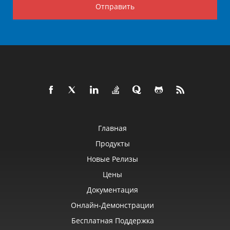
Отправить
Главная
Продукты
Новые Релизы
Цены
Документация
Онлайн‑демонстрации
Бесплатная Поддержка