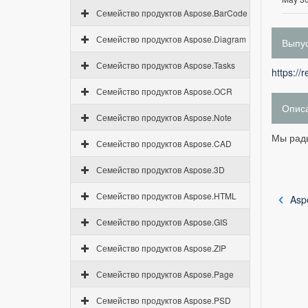
Семейство продуктов Aspose.BarCode
Семейство продуктов Aspose.Diagram
Выпус
Семейство продуктов Aspose.Tasks
https://
Семейство продуктов Aspose.OCR
Опис
Семейство продуктов Aspose.Note
Мы рады
Семейство продуктов Aspose.CAD
Семейство продуктов Aspose.3D
Семейство продуктов Aspose.HTML
Asp
Семейство продуктов Aspose.GIS
Семейство продуктов Aspose.ZIP
Семейство продуктов Aspose.Page
Семейство продуктов Aspose.PSD