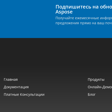
Подпишитесь на обно
Aspose
Получайте ежемесячные инфор
предложения прямо на ваш поч
Главная
Продукты
Документация
Онлайн‑демо
Платные Консультации
Блог