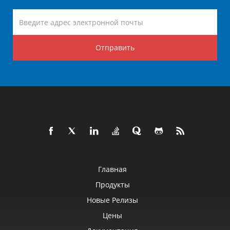
Отправить
Главная
Продукты
Новые Релизы
Цены