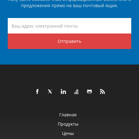
предложения прямо на ваш почтовый ящик.
Отправить
Главная
Продукты
Цены